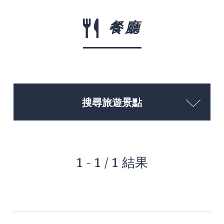
餐廳
搜尋旅遊景點
1 - 1 / 1 結果