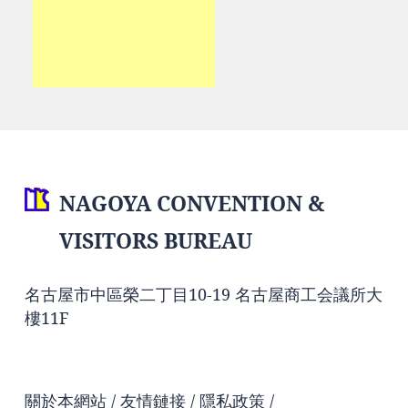
NAGOYA CONVENTION &
VISITORS BUREAU
名古屋市中區榮二丁目10-19 名古屋商工会議所大
樓11F
關於本網站
友情鏈接
隱私政策