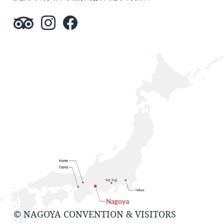
© NAGOYA CONVENTION & VISITORS