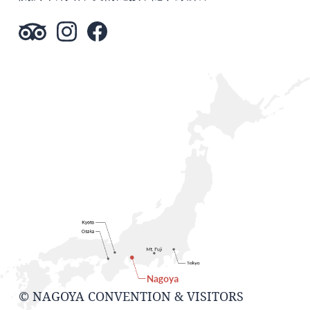
© NAGOYA CONVENTION & VISITORS