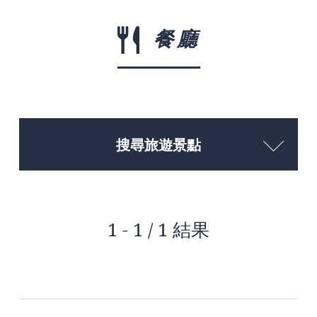
餐廳
搜尋旅遊景點
1 - 1 / 1 結果