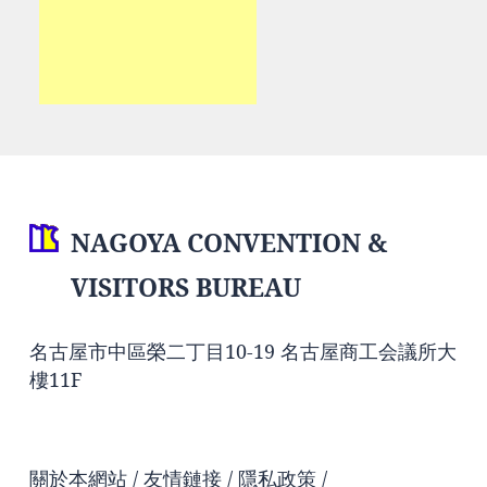
NAGOYA CONVENTION &
VISITORS BUREAU
名古屋市中區榮二丁目10-19 名古屋商工会議所大
樓11F
關於本網站
友情鏈接
隱私政策