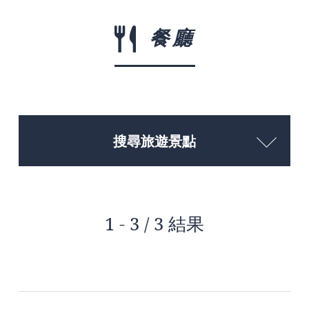
餐廳
搜尋旅遊景點
1 - 3 / 3 結果