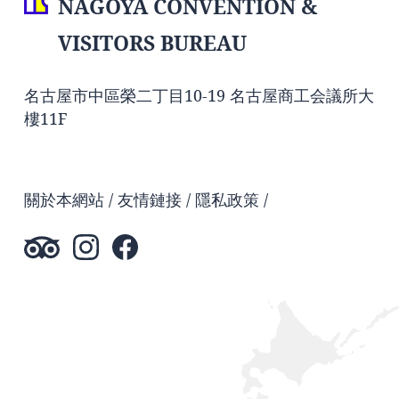
NAGOYA CONVENTION &
VISITORS BUREAU
名古屋市中區榮二丁目10-19 名古屋商工会議所大
樓11F
關於本網站
友情鏈接
隱私政策