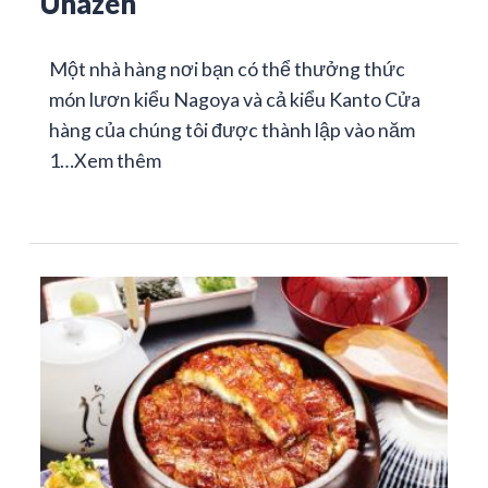
Unazen
Một nhà hàng nơi bạn có thể thưởng thức
món lươn kiểu Nagoya và cả kiểu Kanto Cửa
hàng của chúng tôi được thành lập vào năm
1…
Xem thêm