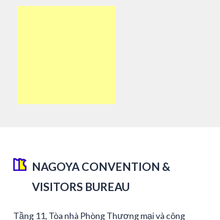
NAGOYA CONVENTION &
VISITORS BUREAU
Tầng 11, Tòa nhà Phòng Thương mại và công