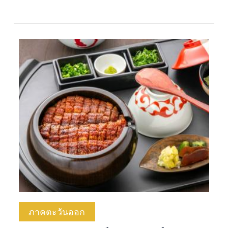
ภาคตะวันออก