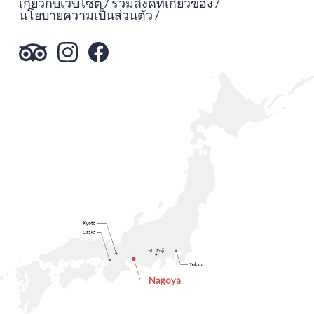
เกี่ยวกับเว็บไซต์
รวมลิงค์ที่เกี่ยวข้อง
นโยบายความเป็นส่วนตัว