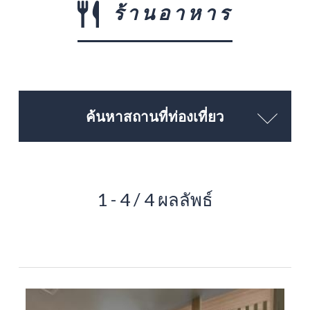
ร้านอาหาร
ค้นหาสถานที่ท่องเที่ยว
1 - 4 / 4 ผลลัพธ์