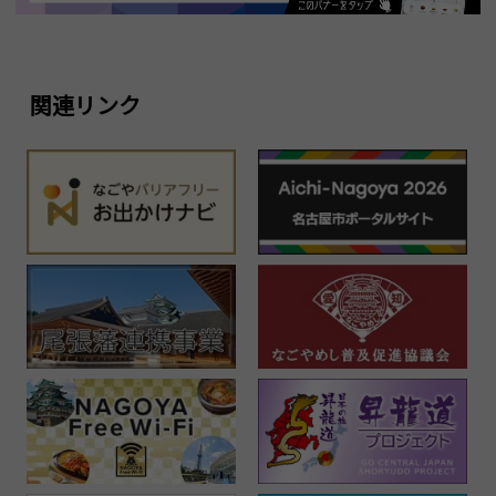
関連リンク