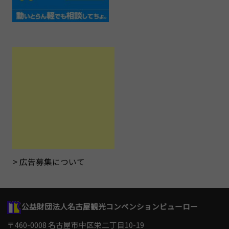
広告募集について
公益財団法人名古屋観光コンベンションビューロー
〒460-0008 名古屋市中区栄二丁目10-19