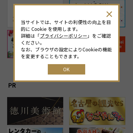
当サイトでは、サイトの利便性の向上を目
的に Cookie を使用します。
詳細は「
プライバシーポリシー
」をご確認
ください。
なお、ブラウザの設定によりCookieの機能
を変更することもできます。
OK
PR