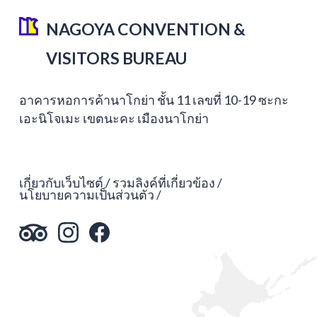
NAGOYA CONVENTION &
VISITORS BUREAU
อาคารหอการค้านาโกย่า ชั้น 11 เลขที่ 10-19 ซะกะ
เอะนิโจเมะ เขตนะคะ เมืองนาโกย่า
เกี่ยวกับเว็บไซต์
รวมลิงค์ที่เกี่ยวข้อง
นโยบายความเป็นส่วนตัว