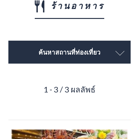
ร้านอาหาร
ค้นหาสถานที่ท่องเที่ยว
1 - 3 / 3 ผลลัพธ์