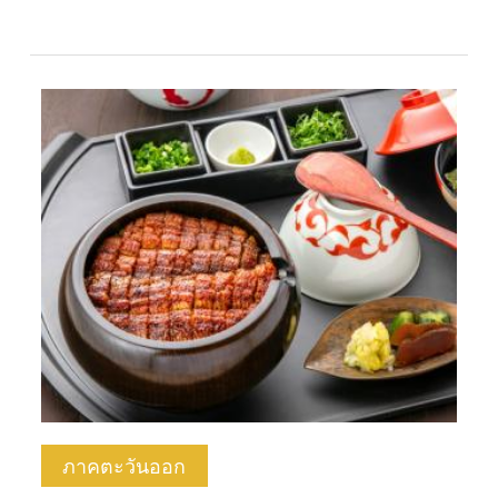
ภาคตะวันออก