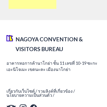
NAGOYA CONVENTION &
VISITORS BUREAU
อาคารหอการค้านาโกย่า ชั้น 11 เลขที่ 10-19 ซะกะ
เอะนิโจเมะ เขตนะคะ เมืองนาโกย่า
เกี่ยวกับเว็บไซต์
รวมลิงค์ที่เกี่ยวข้อง
นโยบายความเป็นส่วนตัว