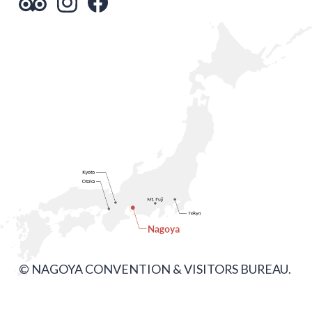
© NAGOYA CONVENTION & VISITORS BUREAU.