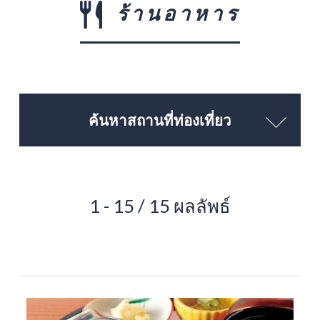
ร้านอาหาร
ค้นหาสถานที่ท่องเที่ยว
1 - 15 / 15 ผลลัพธ์