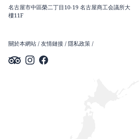
名古屋市中區榮二丁目10-19 名古屋商工会議所大
樓11F
關於本網站
友情鏈接
隱私政策