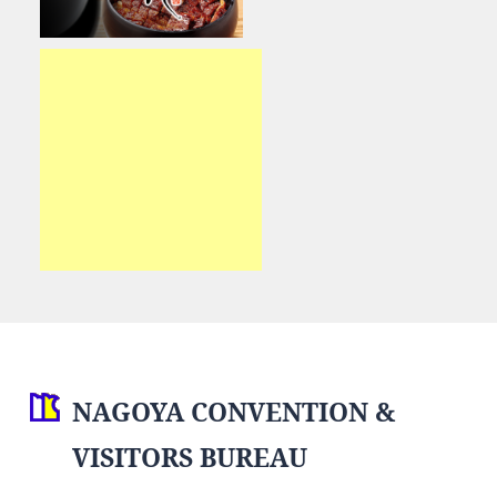
NAGOYA CONVENTION &
VISITORS BUREAU