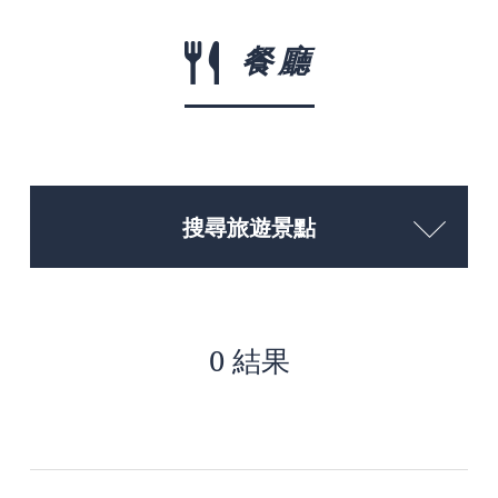
餐廳
搜尋旅遊景點
0 結果