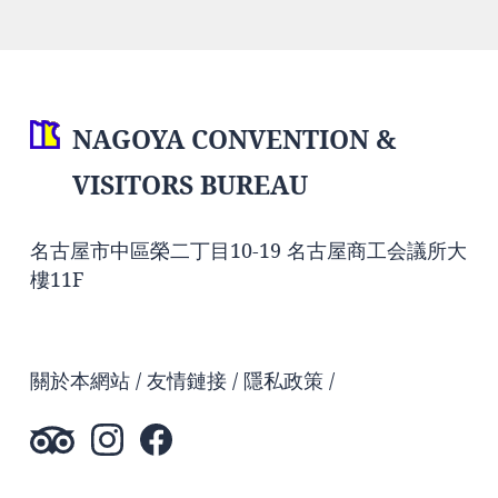
NAGOYA CONVENTION &
VISITORS BUREAU
名古屋市中區榮二丁目10-19 名古屋商工会議所大
樓11F
關於本網站
友情鏈接
隱私政策