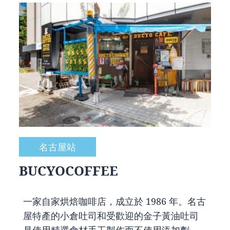
名古屋站
BUCYOCOFFEE
一家自家烘焙咖啡店，成立於 1986 年。名古
屋特產的小倉吐司和受歡迎的金子黃油吐司
是使用精選食材手工製作而不使用添加劑。