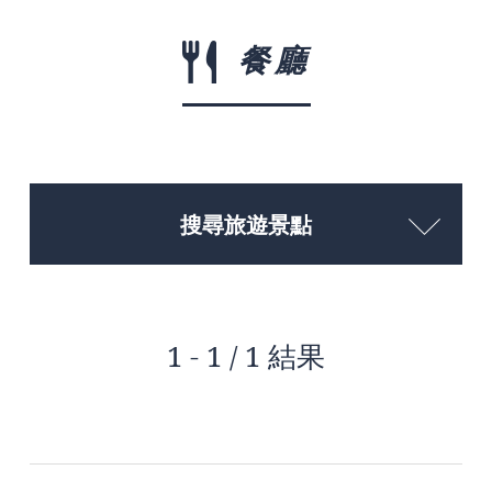
餐廳
搜尋旅遊景點
1 - 1 / 1 結果