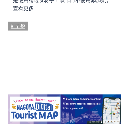
查看更多
# 早餐