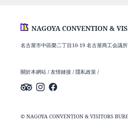
NAGOYA CONVENTION & VIS
名古屋市中區榮二丁目10-19 名古屋商工会議所
關於本網站
友情鏈接
隱私政策
© NAGOYA CONVENTION & VISITORS BUR