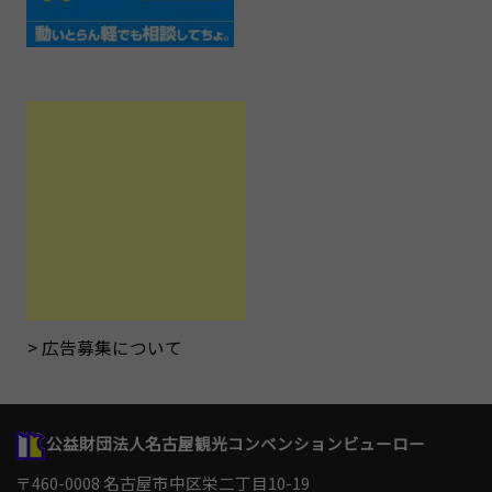
広告募集について
公益財団法人名古屋観光コンベンションビューロー
〒460-0008 名古屋市中区栄二丁目10-19