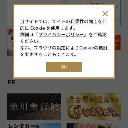
当サイトでは、サイトの利便性の向上を目
的に Cookie を使用します。
詳細は「
プライバシーポリシー
」をご確認
ください。
なお、ブラウザの設定によりCookieの機能
を変更することもできます。
OK
PR