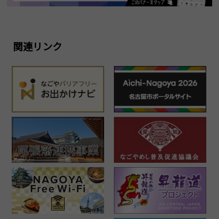
関連リンク