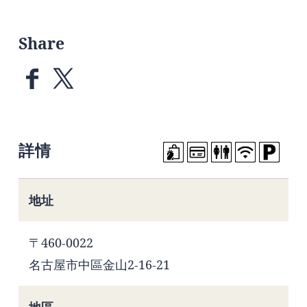
Share
詳情
地址
〒460-0022
名古屋市中區金山2-16-21
地區