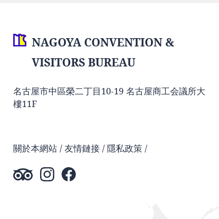
NAGOYA CONVENTION &
VISITORS BUREAU
名古屋市中區榮二丁目10-19 名古屋商工会議所大
樓11F
關於本網站
友情鏈接
隱私政策