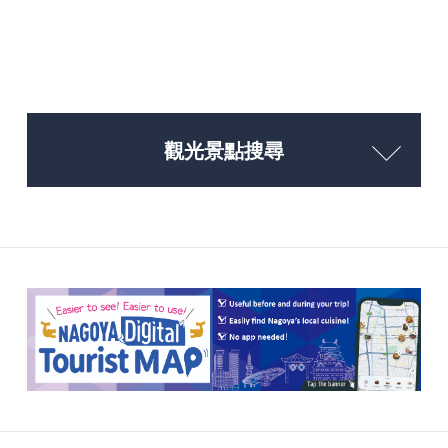
觀光景點搜尋