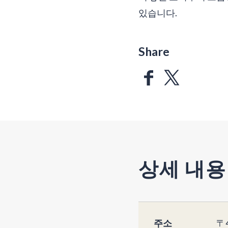
있습니다.
Share
상세 내용
주소
〒4