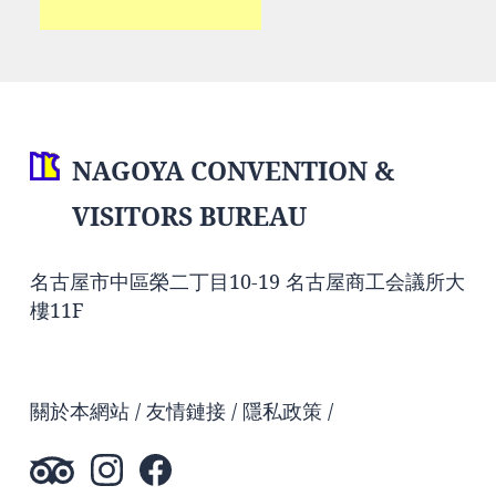
NAGOYA CONVENTION &
VISITORS BUREAU
名古屋市中區榮二丁目10-19 名古屋商工会議所大
樓11F
關於本網站
友情鏈接
隱私政策