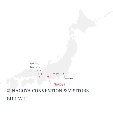
© NAGOYA CONVENTION & VISITORS
BUREAU.