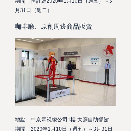
期間：預計為2020年1月10日（週五）～3
月31日（週二）
咖啡廳、原創周邊商品販賣
地點：中京電視總公司1樓 大廳自助餐館
期間：2020年1月10日（週五）～3月31日