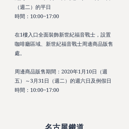
（週二）的平日
時間：10:00~17:00
在1樓入口全面裝飾新世紀福音戰士，設置
咖啡廳區域、新世紀福音戰士周邊商品販售
處。
周邊商品販售期間：2020年1月10日（週
五）～3月31日（週二）的週六日及例假日
時間：10:00~17:00
名古屋鐵道