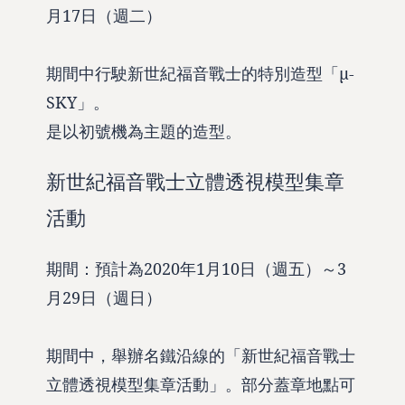
月17日（週二）
期間中行駛新世紀福音戰士的特別造型「μ-
SKY」。
是以初號機為主題的造型。
新世紀福音戰士立體透視模型集章
活動
期間：預計為2020年1月10日（週五）～3
月29日（週日）
期間中，舉辦名鐵沿線的「新世紀福音戰士
立體透視模型集章活動」。部分蓋章地點可