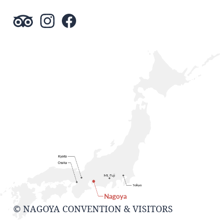
© NAGOYA CONVENTION & VISITORS