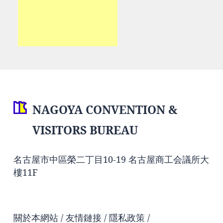
NAGOYA CONVENTION &
VISITORS BUREAU
名古屋市中區榮二丁目10-19 名古屋商工会議所大
樓11F
關於本網站
友情鏈接
隱私政策