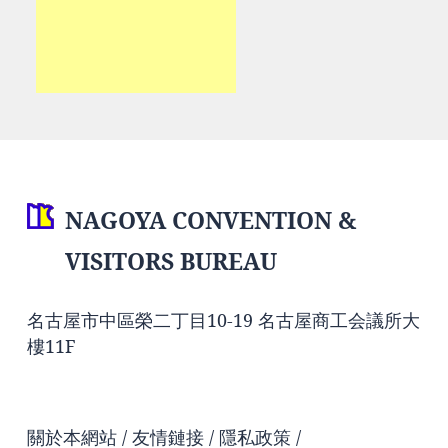
NAGOYA CONVENTION &
VISITORS BUREAU
名古屋市中區榮二丁目10-19 名古屋商工会議所大
樓11F
關於本網站
友情鏈接
隱私政策