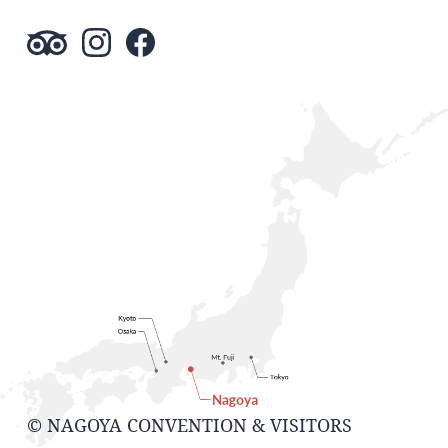
© NAGOYA CONVENTION & VISITORS