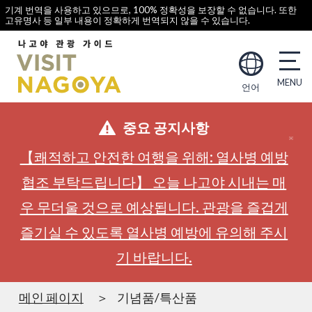
기계 번역을 사용하고 있으므로, 100% 정확성을 보장할 수 없습니다. 또한
고유명사 등 일부 내용이 정확하게 번역되지 않을 수 있습니다.
언어
중요 공지사항
【쾌적하고 안전한 여행을 위해: 열사병 예방
협조 부탁드립니다】 오늘 나고야 시내는 매
우 무더울 것으로 예상됩니다. 관광을 즐겁게
즐기실 수 있도록 열사병 예방에 유의해 주시
기 바랍니다.
메인 페이지
기념품/특산품