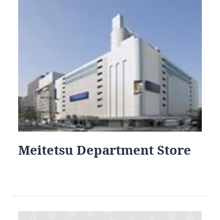
Meitetsu Department Store