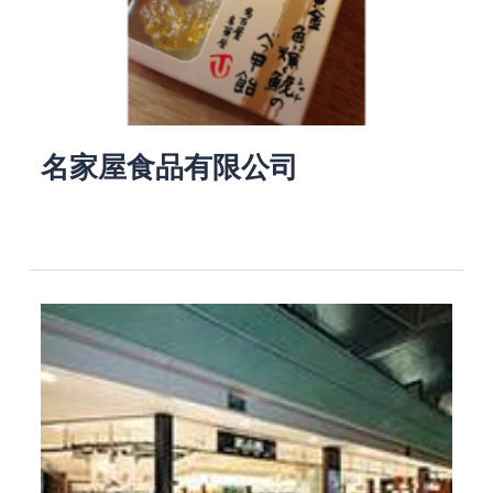
名家屋食品有限公司