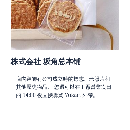
株式会社 坂角总本铺
店內裝飾有公司成立時的標志、老照片和
其他歷史物品。 您還可以在工厰營業次日
的 14:00 後直接購買 Yukari 外帶。