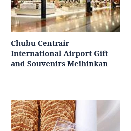
Chubu Centrair
International Airport Gift
and Souvenirs Meihinkan