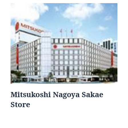
Mitsukoshi Nagoya Sakae
Store