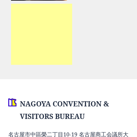
NAGOYA CONVENTION &
VISITORS BUREAU
名古屋市中區榮二丁目10-19 名古屋商工会議所大