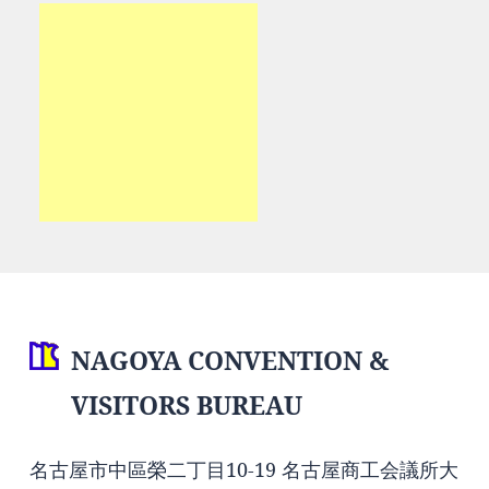
NAGOYA CONVENTION &
VISITORS BUREAU
名古屋市中區榮二丁目10-19 名古屋商工会議所大