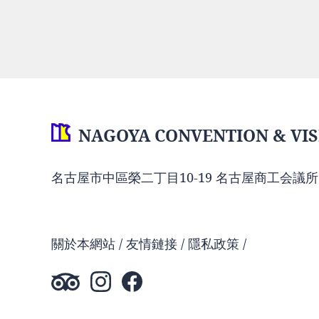
NAGOYA CONVENTION & VIS
名古屋市中區榮二丁目10-19 名古屋商工会議所
關於本網站
友情鏈接
隱私政策