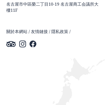
名古屋市中區榮二丁目10-19 名古屋商工会議所大
樓11F
關於本網站
友情鏈接
隱私政策