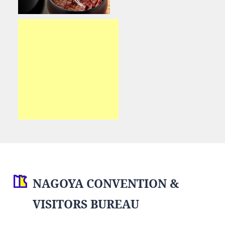
NAGOYA CONVENTION &
VISITORS BUREAU