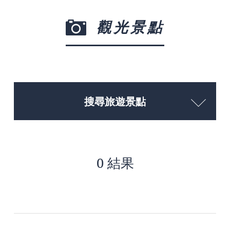
觀光景點
搜尋旅遊景點
0 結果