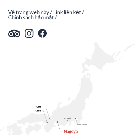
Về trang web này
Link liên kết
Chính sách bảo mật