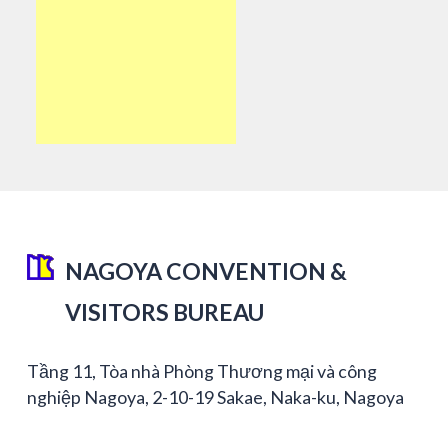
NAGOYA CONVENTION &
VISITORS BUREAU
Tầng 11, Tòa nhà Phòng Thương mại và công
nghiệp Nagoya, 2-10-19 Sakae, Naka-ku, Nagoya