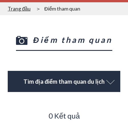
Trang đầu
Điểm tham quan
Điểm tham quan
Tìm địa điểm tham quan du lịch
0 Kết quả