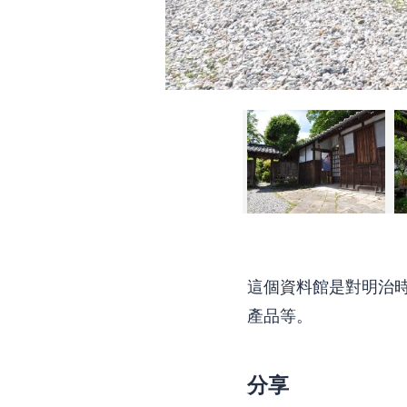
這個資料館是對明治
產品等。
分享