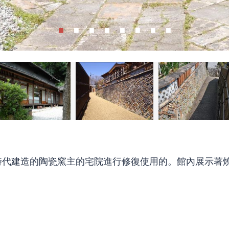
時代建造的陶瓷窯主的宅院進行修復使用的。館內展示著