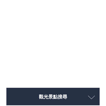
觀光景點搜尋