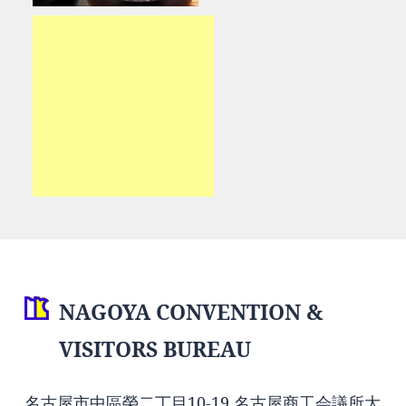
NAGOYA CONVENTION &
VISITORS BUREAU
名古屋市中區榮二丁目10-19 名古屋商工会議所大