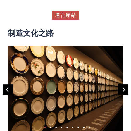
名古屋站
制造文化之路