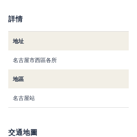
詳情
地址
名古屋市西區各所
地區
名古屋站
交通地圖