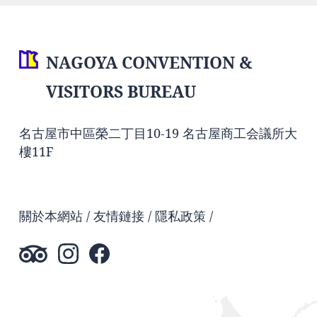
NAGOYA CONVENTION &
VISITORS BUREAU
名古屋市中區榮二丁目10-19 名古屋商工会議所大
樓11F
關於本網站
友情鏈接
隱私政策