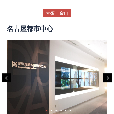
大須・金山
名古屋都市中心