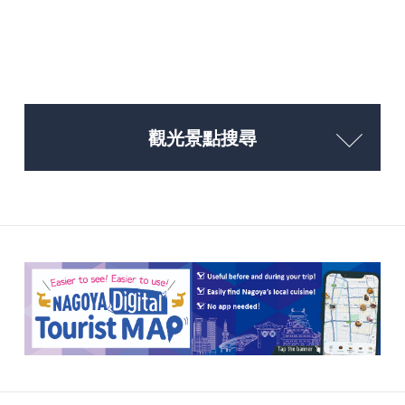
觀光景點搜尋