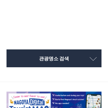
관광명소 검색