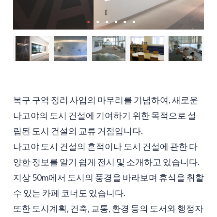
복구 구역 정리 사업의 마무리를 기념하여, 새로운
나고야의 도시 건설에 기여하기 위한 목적으로 설
립된 도시 건설의 교류 거점입니다.
나고야 도시 건설의 흔적이나 도시 건설에 관한 다
양한 정보를 알기 쉽게 전시 및 소개하고 있습니다.
지상 50m에서 도시의 풍경을 바라보며 휴식을 취할
수 있는 카페 코너도 있습니다.
또한 도시계획, 건축, 교통, 환경 등의 도서와 행정자