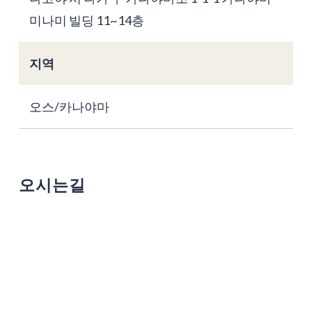
미나미 빌딩 11~14층
지역
오스/카나야마
오시는길