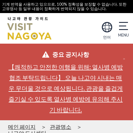
기계 번역을 사용하고 있으므로, 100% 정확성을 보장할 수 없습니다. 또한
고유명사 등 일부 내용이 정확하게 번역되지 않을 수 있습니다.
언어
중요 공지사항
【쾌적하고 안전한 여행을 위해: 열사병 예방
협조 부탁드립니다】 오늘 나고야 시내는 매
우 무더울 것으로 예상됩니다. 관광을 즐겁게
즐기실 수 있도록 열사병 예방에 유의해 주시
기 바랍니다.
메인 페이지
관광명소
나고야 도시센터