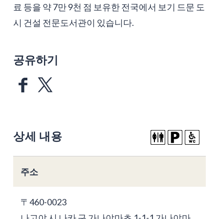
료 등을 약 7만 9천 점 보유한 전국에서 보기 드문 도
시 건설 전문도서관이 있습니다.
공유하기
상세 내용
주소
〒460-0023
나고야 시 나카 구 가나야마초 1-1-1 가나야마