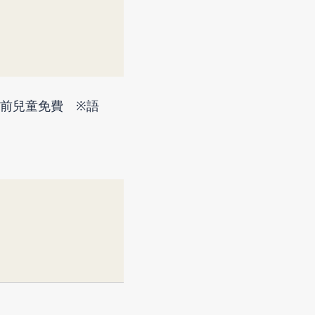
學前兒童免費 ※語