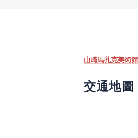
山崎馬扎克美術館
交通地圖