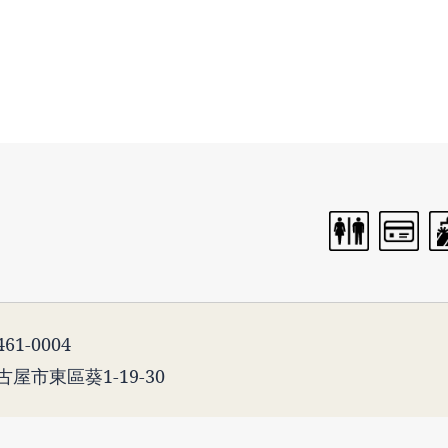
61-0004
古屋市東區葵1-19-30