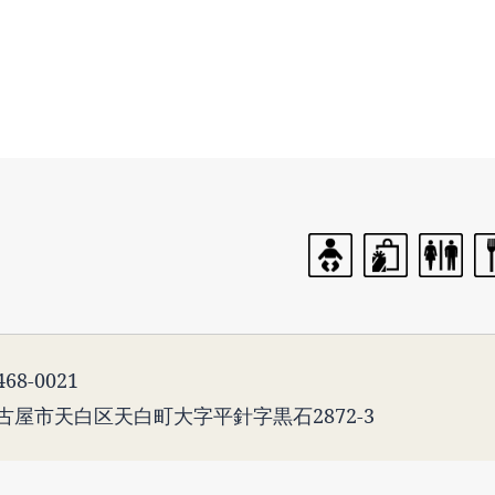
68-0021
古屋市天白区天白町大字平針字黒石2872-3