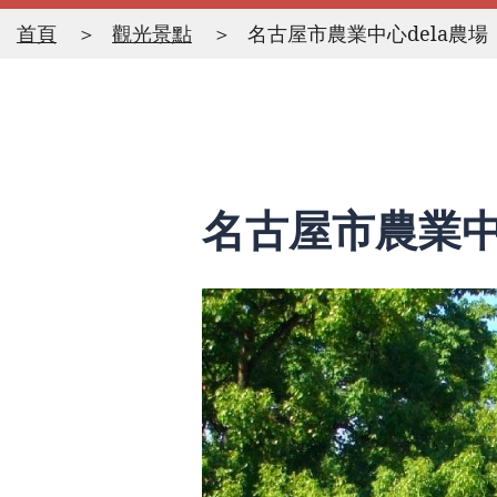
首頁
觀光景點
名古屋市農業中心dela農場
名古屋市農業中