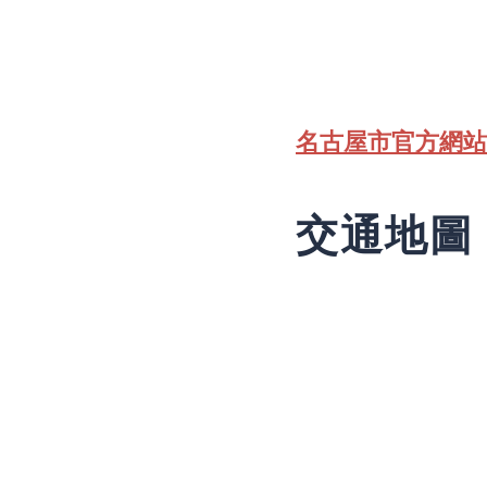
名古屋市官方網站 
交通地圖