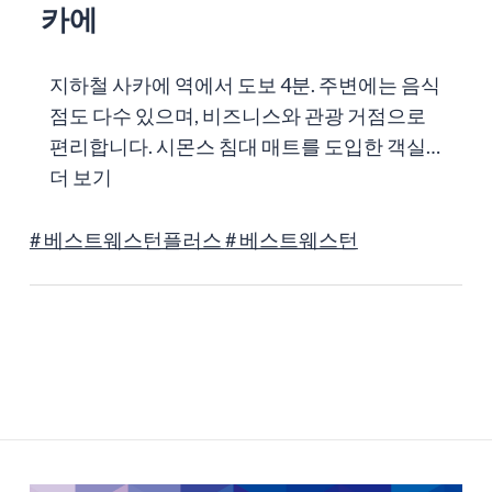
카에
지하철 사카에 역에서 도보 4분. 주변에는 음식
점도 다수 있으며, 비즈니스와 관광 거점으로
편리합니다. 시몬스 침대 매트를 도입한 객실…
더 보기
# 베스트웨스턴플러스
# 베스트웨스턴