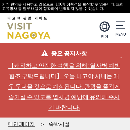
기계 번역을 사용하고 있으므로, 100% 정확성을 보장할 수 없습니다. 또한
고유명사 등 일부 내용이 정확하게 번역되지 않을 수 있습니다.
언어
중요 공지사항
【쾌적하고 안전한 여행을 위해: 열사병 예방
협조 부탁드립니다】 오늘 나고야 시내는 매
우 무더울 것으로 예상됩니다. 관광을 즐겁게
즐기실 수 있도록 열사병 예방에 유의해 주시
기 바랍니다.
메인 페이지
숙박시설