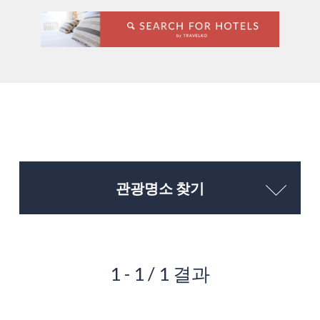
관광명소 찾기
1 - 1 / 1 결과