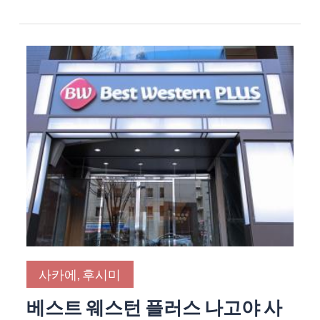
사카에, 후시미
베스트 웨스턴 플러스 나고야 사