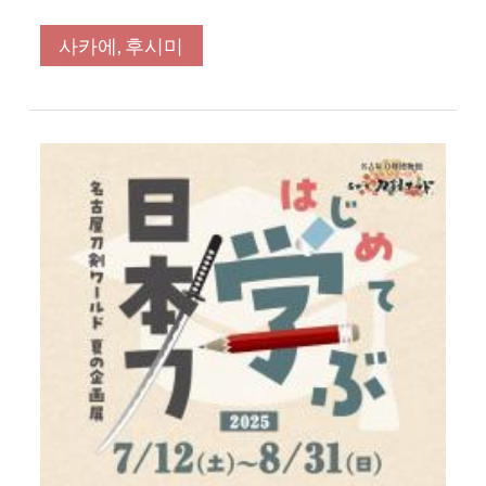
사카에, 후시미