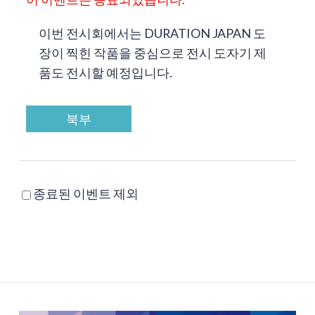
이번 전시회에서는 DURATION JAPAN 도
장이 찍힌 작품을 중심으로 전시 도자기 제
품도 전시할 예정입니다.
북부
종료된 이벤트 제외