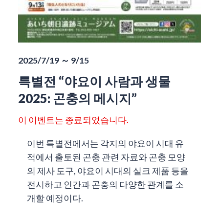
2025/7/19 ～ 9/15
특별전 “야요이 사람과 생물
2025: 곤충의 메시지”
이 이벤트는 종료되었습니다.
이번 특별전에서는 각지의 야요이 시대 유
적에서 출토된 곤충 관련 자료와 곤충 모양
의 제사 도구, 야요이 시대의 실크 제품 등을
전시하고 인간과 곤충의 다양한 관계를 소
개할 예정이다.