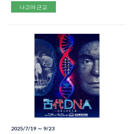
나고야 근교
2025/7/19 ～ 9/23