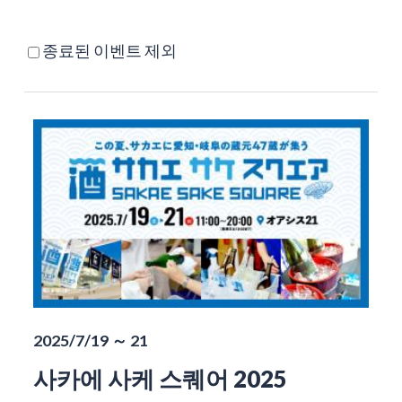
종료된 이벤트 제외
2025/7/19 ～ 21
사카에 사케 스퀘어 2025