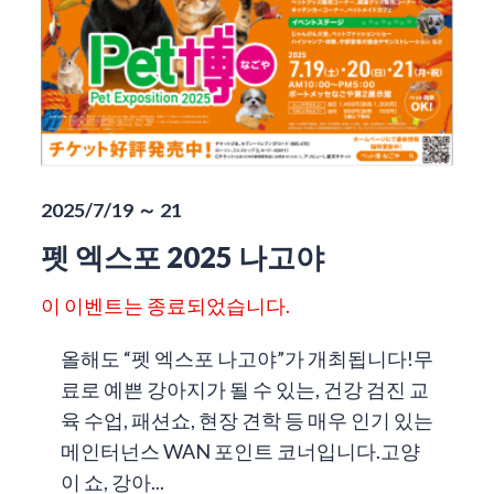
2025/7/19 ～ 21
펫 엑스포 2025 나고야
이 이벤트는 종료되었습니다.
올해도 “펫 엑스포 나고야”가 개최됩니다!무
료로 예쁜 강아지가 될 수 있는, 건강 검진 교
육 수업, 패션쇼, 현장 견학 등 매우 인기 있는
메인터넌스 WAN 포인트 코너입니다.고양
이 쇼, 강아...