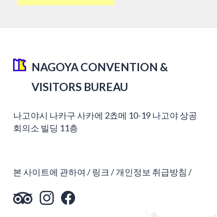
NAGOYA CONVENTION &
VISITORS BUREAU
나고야시 나카구 사카에 2쵸메 10-19 나고야 상공
회의소 빌딩 11층
본 사이트에 관하여
링크
개인정보 취급방침