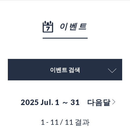
이벤트
이벤트 검색
2025 Jul. 1 ～ 31
다음달
1 - 11 / 11 결과