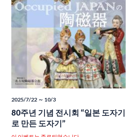
2025/7/22 ～ 10/3
80주년 기념 전시회 “일본 도자기
로 만든 도자기”
이 이벤트는 종료되었습니다.