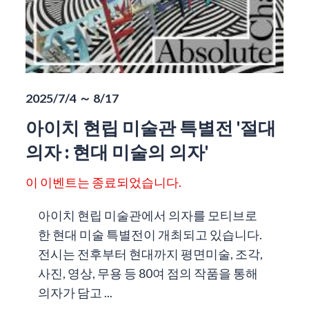
2025/7/4 ～ 8/17
아이치 현립 미술관 특별전 '절대
의자 : 현대 미술의 의자'
이 이벤트는 종료되었습니다.
아이치 현립 미술관에서 의자를 모티브로
한 현대 미술 특별전이 개최되고 있습니다.
전시는 전후부터 현대까지 평면미술, 조각,
사진, 영상, 무용 등 80여 점의 작품을 통해
의자가 담고 ...