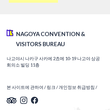
NAGOYA CONVENTION &
VISITORS BUREAU
나고야시 나카구 사카에 2쵸메 10-19 나고야 상공
회의소 빌딩 11층
본 사이트에 관하여
링크
개인정보 취급방침