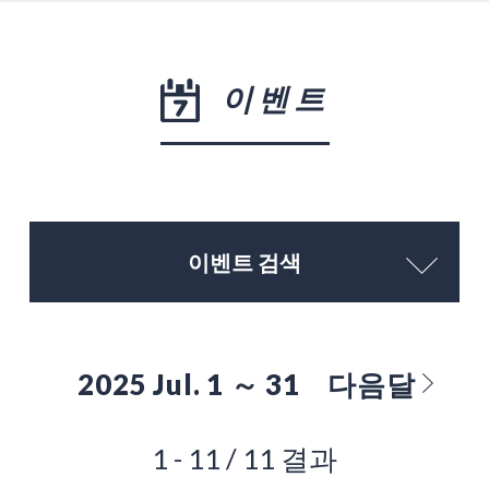
이벤트
이벤트 검색
2025 Jul. 1 ～ 31
다음달
1 - 11 / 11 결과