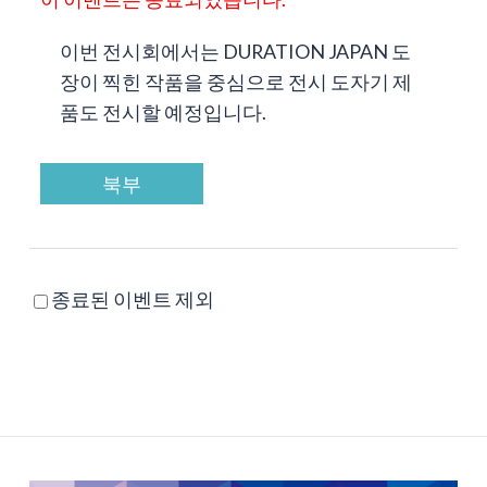
이번 전시회에서는 DURATION JAPAN 도
장이 찍힌 작품을 중심으로 전시 도자기 제
품도 전시할 예정입니다.
북부
종료된 이벤트 제외