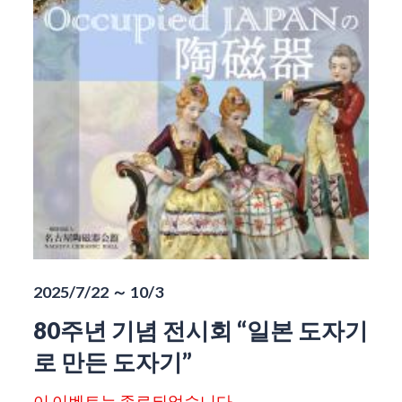
2025/7/22 ～ 10/3
80주년 기념 전시회 “일본 도자기
로 만든 도자기”
이 이벤트는 종료되었습니다.