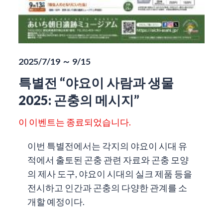
2025/7/19 ～ 9/15
특별전 “야요이 사람과 생물
2025: 곤충의 메시지”
이 이벤트는 종료되었습니다.
이번 특별전에서는 각지의 야요이 시대 유
적에서 출토된 곤충 관련 자료와 곤충 모양
의 제사 도구, 야요이 시대의 실크 제품 등을
전시하고 인간과 곤충의 다양한 관계를 소
개할 예정이다.