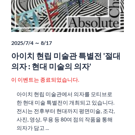
2025/7/4 ～ 8/17
아이치 현립 미술관 특별전 '절대
의자 : 현대 미술의 의자'
이 이벤트는 종료되었습니다.
아이치 현립 미술관에서 의자를 모티브로
한 현대 미술 특별전이 개최되고 있습니다.
전시는 전후부터 현대까지 평면미술, 조각,
사진, 영상, 무용 등 80여 점의 작품을 통해
의자가 담고 ...