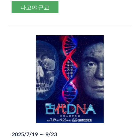
나고야 근교
2025/7/19 ～ 9/23