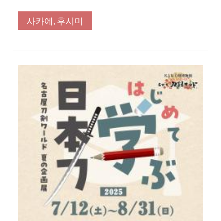
사카에, 후시미