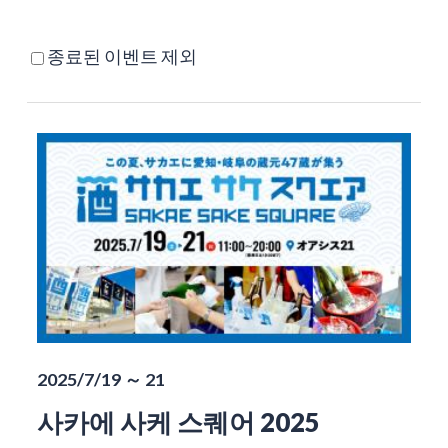
종료된 이벤트 제외
2025/7/19 ～ 21
사카에 사케 스퀘어 2025