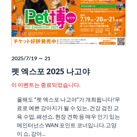
2025/7/19 ～ 21
펫 엑스포 2025 나고야
이 이벤트는 종료되었습니다.
올해도 “펫 엑스포 나고야”가 개최됩니다!무
료로 예쁜 강아지가 될 수 있는, 건강 검진 교
육 수업, 패션쇼, 현장 견학 등 매우 인기 있는
메인터넌스 WAN 포인트 코너입니다.고양
이 쇼, 강아...