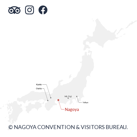
© NAGOYA CONVENTION & VISITORS BUREAU.