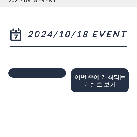
2024/10/18 EVENT
이번 주에 개최되는
이벤트 보기