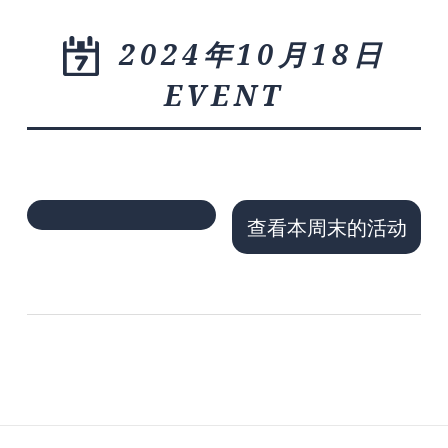
2024年10月18日
EVENT
查看本周末的活动