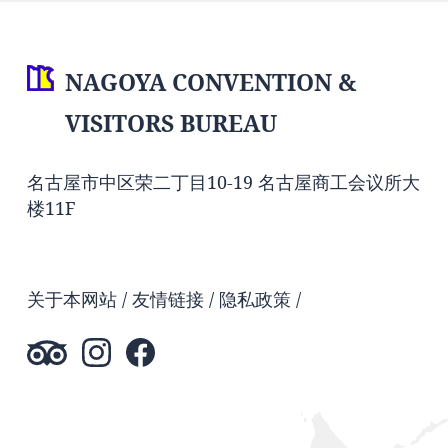
NAGOYA CONVENTION &
VISITORS BUREAU
名古屋市中区荣二丁目10-19 名古屋商工会议所大
楼11F
关于本网站
友情链接
隐私政策