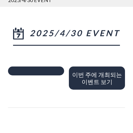
2025/4/30 EVENT
이번 주에 개최되는
이벤트 보기