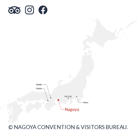
© NAGOYA CONVENTION & VISITORS BUREAU.