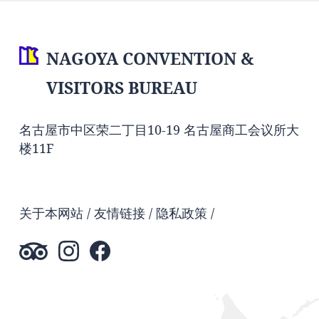
NAGOYA CONVENTION &
VISITORS BUREAU
名古屋市中区荣二丁目10-19 名古屋商工会议所大
楼11F
关于本网站
友情链接
隐私政策