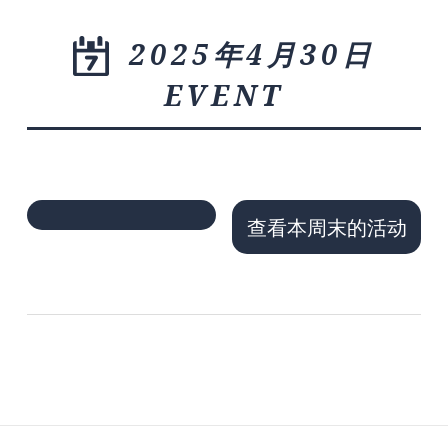
2025年4月30日
EVENT
查看本周末的活动