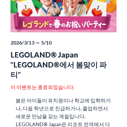
2026/3/13 ～ 5/10
LEGOLAND® Japan
"LEGOLAND®에서 봄맞이 파
티"
이 이벤트는 종료되었습니다.
봄은 아이들이 유치원이나 학교에 입학하거
나, 다음 학년으로 진급하거나, 졸업하면서
새로운 만남을 갖는 계절입니다.
LEGOLAND® Japan은 리조트 전역에서 다