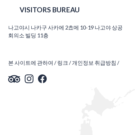
VISITORS BUREAU
나고야시 나카구 사카에 2쵸메 10-19 나고야 상공
회의소 빌딩 11층
본 사이트에 관하여
링크
개인정보 취급방침