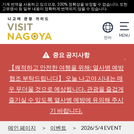
기계 번역을 사용하고 있으므로, 100% 정확성을 보장할 수 없습니다. 또한
고유명사 등 일부 내용이 정확하게 번역되지 않을 수 있습니다.
언어
중요 공지사항
【쾌적하고 안전한 여행을 위해: 열사병 예방
협조 부탁드립니다】 오늘 나고야 시내는 매
우 무더울 것으로 예상됩니다. 관광을 즐겁게
즐기실 수 있도록 열사병 예방에 유의해 주시
기 바랍니다.
메인 페이지
이벤트
2026/5/4 EVENT