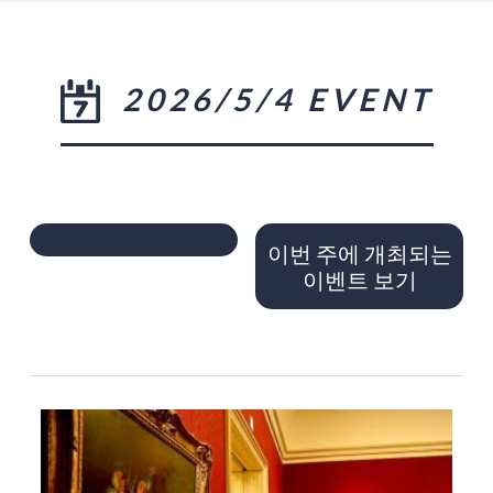
2026/5/4 EVENT
이번 주에 개최되는
이벤트 보기