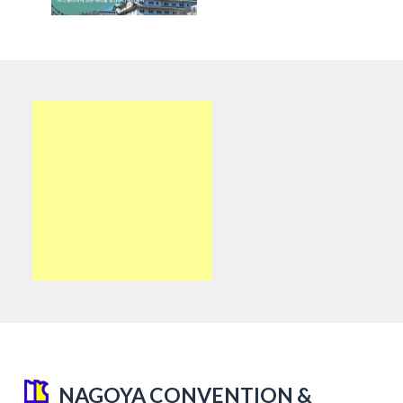
NAGOYA CONVENTION &