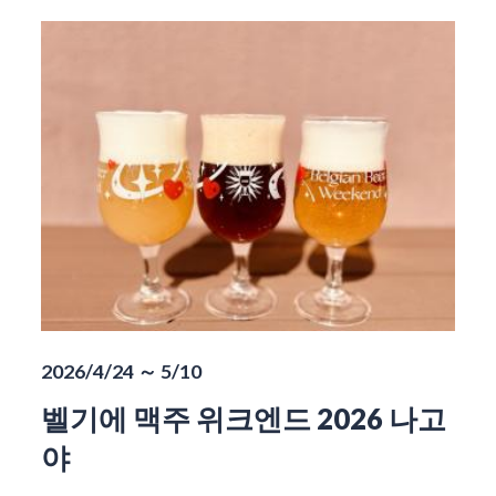
2026/4/24 ～ 5/10
벨기에 맥주 위크엔드 2026 나고
야