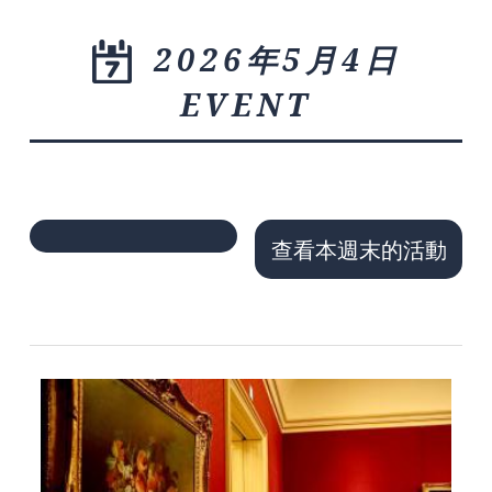
2026年5月4日
EVENT
查看本週末的活動