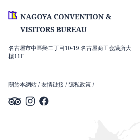
NAGOYA CONVENTION &
VISITORS BUREAU
名古屋市中區榮二丁目10-19 名古屋商工会議所大
樓11F
關於本網站
友情鏈接
隱私政策