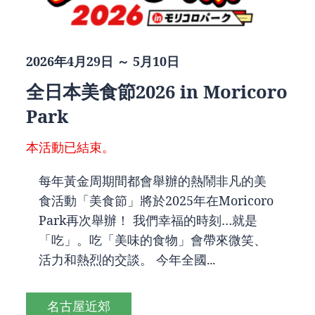
2026年4月29日 ～ 5月10日
全日本美食節2026 in Moricoro
Park
本活動已結束。
每年黃金周期間都會舉辦的熱鬧非凡的美
食活動「美食節」將於2025年在Moricoro
Park再次舉辦！ 我們幸福的時刻…就是
「吃」。吃「美味的食物」會帶來微笑、
活力和熱烈的交談。 今年全國...
名古屋近郊