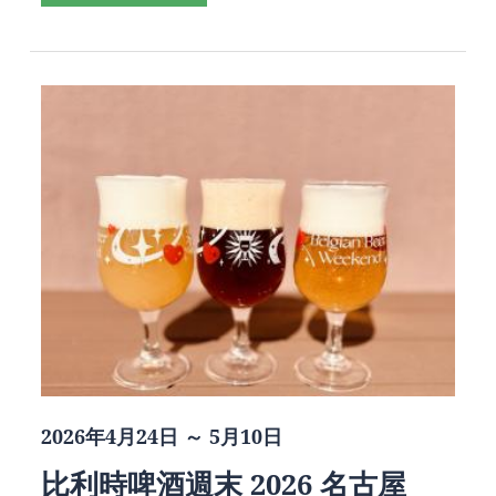
2026年4月24日 ～ 5月10日
比利時啤酒週末 2026 名古屋