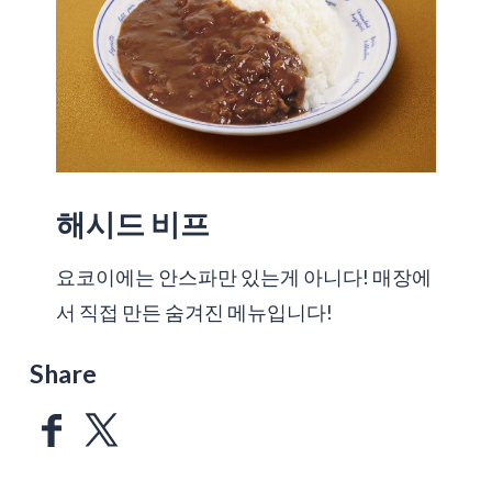
해시드 비프
요코이에는 안스파만 있는게 아니다! 매장에
서 직접 만든 숨겨진 메뉴입니다!
Share