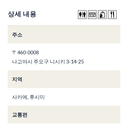
상세 내용
주소
〒460-0008
나고야시 주오구 니시키 3-14-25
지역
사카에, 후시미
교통편