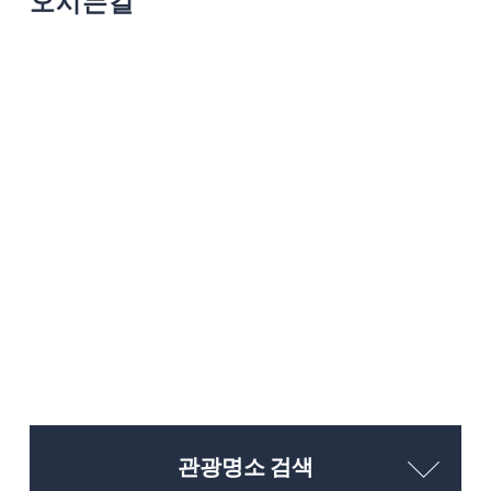
오시는길
관광명소 검색