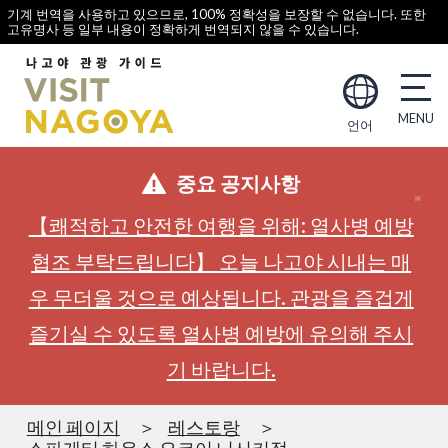
기계 번역을 사용하고 있으므로, 100% 정확성을 보장할 수 없습니다. 또한
고유명사 등 일부 내용이 정확하게 번역되지 않을 수 있습니다.
언어
중요 공지사항
【쾌적하고 안전한 여행을 위해: 열사병 예방
협조 부탁드립니다】 오늘 나고야 시내는 매
우 무더울 것으로 예상됩니다. 관광을 즐겁게
즐기실 수 있도록 열사병 예방에 유의해 주시
기 바랍니다.
메인 페이지
레스토랑
스파게티 하우스 요코이 니시키점