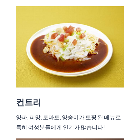
컨트리
양파, 피망, 토마토, 양송이가 토핑 된 메뉴로
특히 여성분들에게 인기가 많습니다!