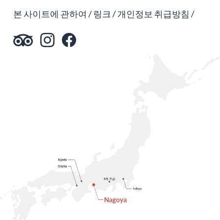
본 사이트에 관하여
링크
개인정보 취급방침