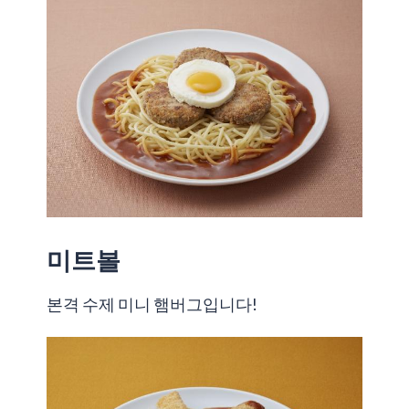
미트볼
본격 수제 미니 햄버그입니다!