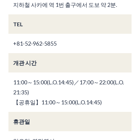
지하철 사카에 역 1번 출구에서 도보 약 2분.
TEL
+81-52-962-5855
개관 시간
11:00～15:00(L.O.14:45)／17:00～22:00(L.O.
21:35)
【공휴일】11:00～15:00(L.O.14:45)
휴관일