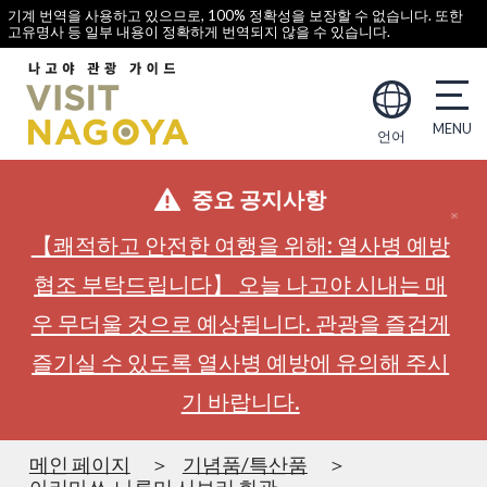
기계 번역을 사용하고 있으므로, 100% 정확성을 보장할 수 없습니다. 또한
고유명사 등 일부 내용이 정확하게 번역되지 않을 수 있습니다.
언어
중요 공지사항
【쾌적하고 안전한 여행을 위해: 열사병 예방
협조 부탁드립니다】 오늘 나고야 시내는 매
우 무더울 것으로 예상됩니다. 관광을 즐겁게
즐기실 수 있도록 열사병 예방에 유의해 주시
기 바랍니다.
메인 페이지
기념품/특산품
아리마쓰-나루미 시보리 회관