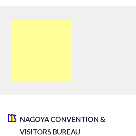
NAGOYA CONVENTION &
VISITORS BUREAU