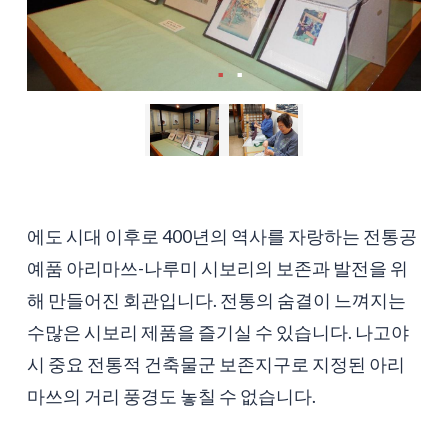
에도 시대 이후로 400년의 역사를 자랑하는 전통공
예품 아리마쓰-나루미 시보리의 보존과 발전을 위
해 만들어진 회관입니다. 전통의 숨결이 느껴지는
수많은 시보리 제품을 즐기실 수 있습니다. 나고야
시 중요 전통적 건축물군 보존지구로 지정된 아리
마쓰의 거리 풍경도 놓칠 수 없습니다.