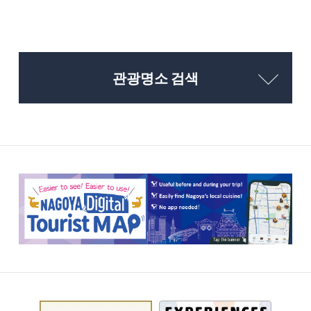
관광명소 검색