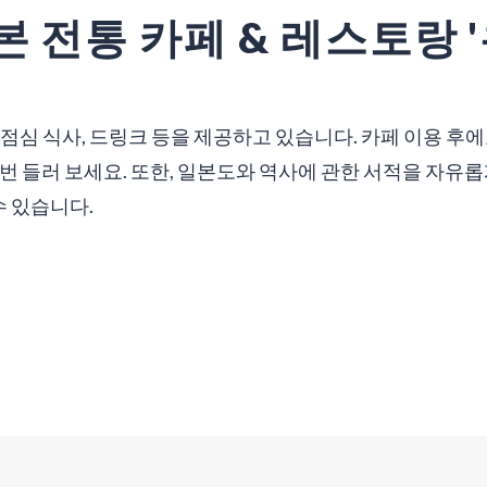
본 전통 카페 & 레스토랑 
 점심 식사, 드링크 등을 제공하고 있습니다. 카페 이용 후
 번 들러 보세요. 또한, 일본도와 역사에 관한 서적을 자유롭
 있습니다.