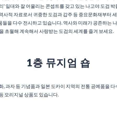
' 일대와 잘 어울리는 콘셉트를 갖고 있는 나고야 도검 박물
역사적 자료로서 귀중한 도검과 갑주 등 중요문화재부터 
들을 다수 전시하고 있습니다. 역사와 미래가 공존하는 나
을 초월해 계속해서 사랑받는 도검의 세계를 즐겨 보세요.
1층 뮤지엄 숍
잡화, 과자 등 기념품과 일본 도카이 지역의 전통 공예품을 
 등 오리지널 상품도 있습니다.