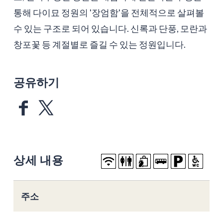
통해 다이묘 정원의 '장엄함'을 전체적으로 살펴볼
수 있는 구조로 되어 있습니다. 신록과 단풍, 모란과
창포꽃 등 계절별로 즐길 수 있는 정원입니다.
공유하기
상세 내용
주소