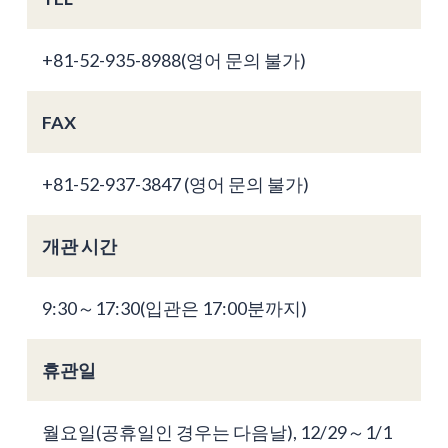
+81-52-935-8988(영어 문의 불가)
FAX
+81-52-937-3847 (영어 문의 불가)
개관 시간
9:30～17:30(입관은 17:00분까지)
휴관일
월요일(공휴일인 경우는 다음날), 12/29～1/1