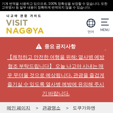
기계 번역을 사용하고 있으므로, 100% 정확성을 보장할 수 없습니다. 또한
고유명사 등 일부 내용이 정확하게 번역되지 않을 수 있습니다.
언어
중요 공지사항
【쾌적하고 안전한 여행을 위해: 열사병 예방
협조 부탁드립니다】 오늘 나고야 시내는 매
우 무더울 것으로 예상됩니다. 관광을 즐겁게
즐기실 수 있도록 열사병 예방에 유의해 주시
기 바랍니다.
메인 페이지
관광명소
도쿠가와엔