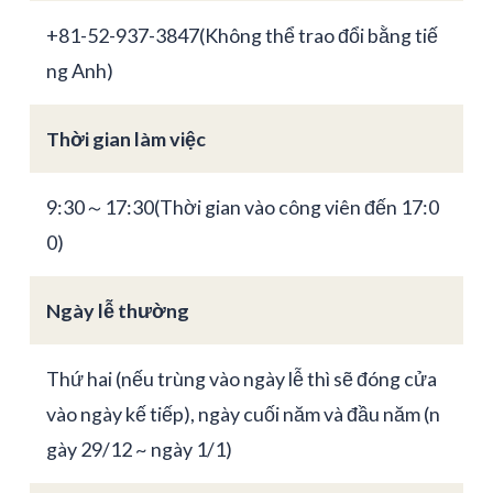
+81-52-937-3847(Không thể trao đổi bằng tiế
ng Anh)
Thời gian làm việc
9:30～17:30(Thời gian vào công viên đến 17:0
0)
Ngày lễ thường
Thứ hai (nếu trùng vào ngày lễ thì sẽ đóng cửa
vào ngày kế tiếp), ngày cuối năm và đầu năm (n
gày 29/12 ~ ngày 1/1)