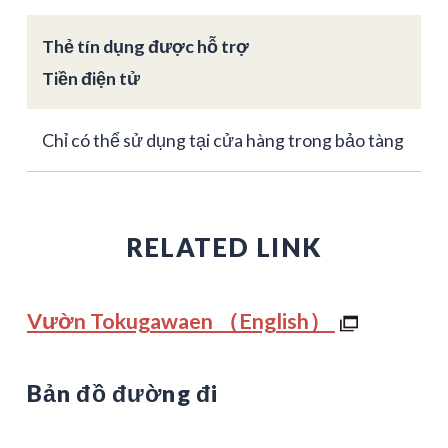
Thẻ tín dụng được hỗ trợ
Tiền điện tử
Chỉ có thể sử dụng tại cửa hàng trong bảo tàng
RELATED LINK
Vườn Tokugawaen （English）
Bản đồ đường đi