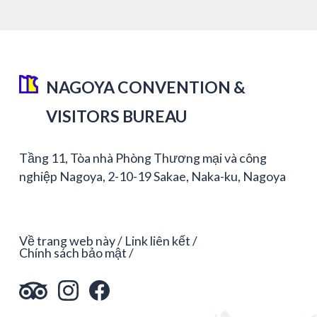
NAGOYA CONVENTION &
VISITORS BUREAU
Tầng 11, Tòa nhà Phòng Thương mại và công
nghiệp Nagoya, 2-10-19 Sakae, Naka-ku, Nagoya
Về trang web này
Link liên kết
Chính sách bảo mật