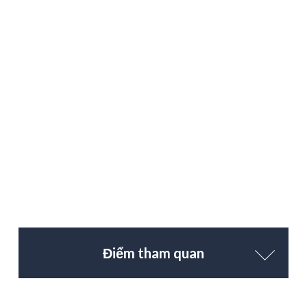
Điểm tham quan