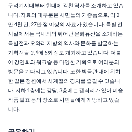
구석기시대부터 현대에 걸친 역사를 소개하고 있습
니다. 자료의 대부분은 시민들의 기증품으로, 약 2
만 4천 건, 27만 점 이상의 자료가 있습니다. 특별 전
시실에서는 국내외의 뛰어난 문화유산을 소개하는
특별전과 오와리 지방의 역사와 문화를 발굴하는
기획전을 1년에 5회 정도 개최하고 있습니다. 더불
어 강연회와 워크숍 등 다양한 기획으로 여러분의
방문을 기다리고 있습니다. 또한 박물관 내에 위치
한 일본 정원에서 사계절의 경치를 즐길 수 있습니
다. 지하 1층에는 강당, 3층에는 갤러리가 있어 미술
작품 발표 등의 장소로 시민들에게 개방하고 있습
니다.
공유하기