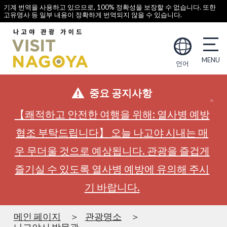
기계 번역을 사용하고 있으므로, 100% 정확성을 보장할 수 없습니다. 또한
고유명사 등 일부 내용이 정확하게 번역되지 않을 수 있습니다.
언어
중요 공지사항
【쾌적하고 안전한 여행을 위해: 열사병 예방
협조 부탁드립니다】 오늘 나고야 시내는 매
우 무더울 것으로 예상됩니다. 관광을 즐겁게
즐기실 수 있도록 열사병 예방에 유의해 주시
기 바랍니다.
메인 페이지
관광명소
나고야시 박물관