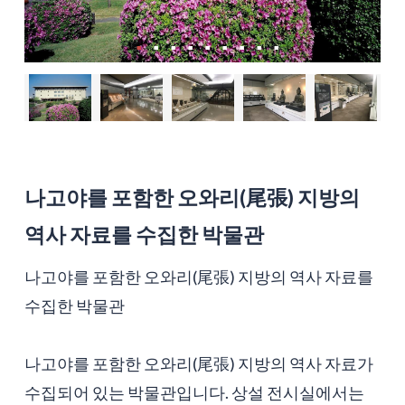
나고야를 포함한 오와리(尾張) 지방의
역사 자료를 수집한 박물관
나고야를 포함한 오와리(尾張) 지방의 역사 자료를
수집한 박물관
나고야를 포함한 오와리(尾張) 지방의 역사 자료가
수집되어 있는 박물관입니다. 상설 전시실에서는