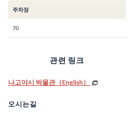
주차장
70
관련 링크
나고야시 박물관（English）
오시는길