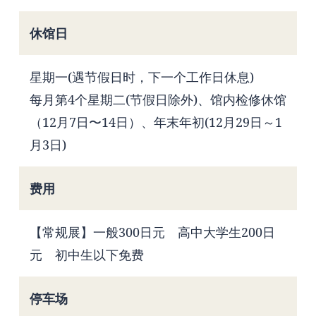
休馆日
星期一(遇节假日时，下一个工作日休息)
每月第4个星期二(节假日除外)、馆内检修休馆
（12月7日〜14日）、年末年初(12月29日～1
月3日)
费用
【常规展】一般300日元 高中大学生200日
元 初中生以下免费
停车场