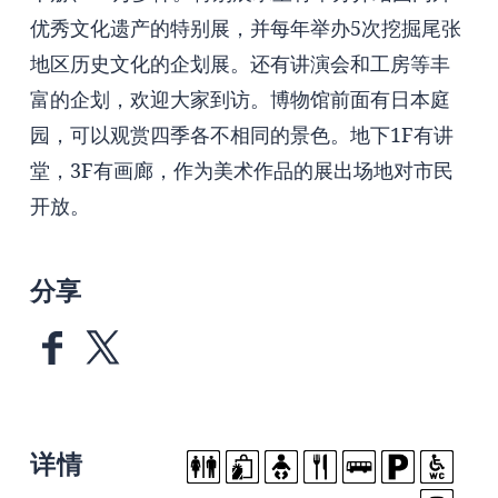
优秀文化遗产的特别展，并每年举办5次挖掘尾张
地区历史文化的企划展。还有讲演会和工房等丰
富的企划，欢迎大家到访。博物馆前面有日本庭
园，可以观赏四季各不相同的景色。地下1F有讲
堂，3F有画廊，作为美术作品的展出场地对市民
开放。
分享
详情