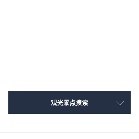
观光景点搜索