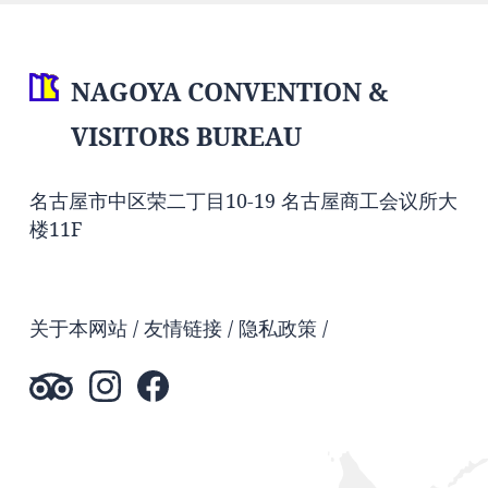
NAGOYA CONVENTION &
VISITORS BUREAU
名古屋市中区荣二丁目10-19 名古屋商工会议所大
楼11F
关于本网站
友情链接
隐私政策