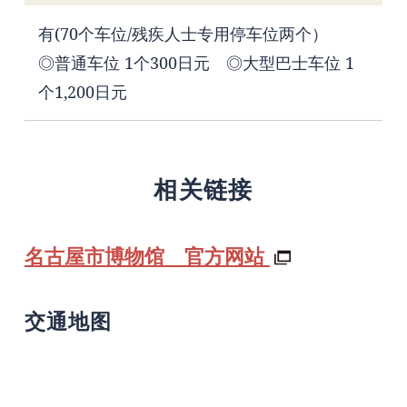
有(70个车位/残疾人士专用停车位两个）
◎普通车位 1个300日元 ◎大型巴士车位 1
个1,200日元
相关链接
名古屋市博物馆 官方网站
交通地图