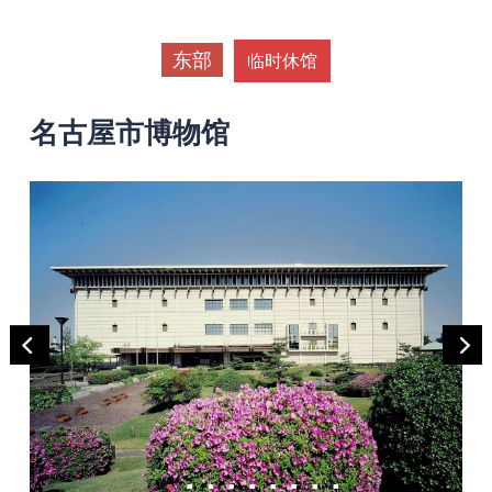
东部
临时休馆
名古屋市博物馆