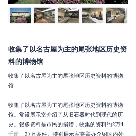
收集了以名古屋为主的尾张地区历史资
料的博物馆
收集了以名古屋为主的尾张地区历史资料的博物
馆
收集了以名古屋为主的尾张地区历史资料的博物
馆。常设展示室介绍了从旧石器时代到现代的历
史。很多资料是市民的捐赠，收集的资料约2万4
千册、27万多件。特别展示室将举办介绍国内外