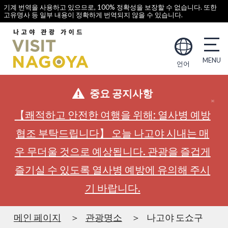
기계 번역을 사용하고 있으므로, 100% 정확성을 보장할 수 없습니다. 또한
고유명사 등 일부 내용이 정확하게 번역되지 않을 수 있습니다.
언어
중요 공지사항
【쾌적하고 안전한 여행을 위해: 열사병 예방
협조 부탁드립니다】 오늘 나고야 시내는 매
우 무더울 것으로 예상됩니다. 관광을 즐겁게
즐기실 수 있도록 열사병 예방에 유의해 주시
기 바랍니다.
메인 페이지
관광명소
나고야 도쇼구