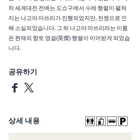
차 세계대전 전에는 도쇼구에서 수레 행렬이 펼쳐
지는 나고야 마쓰리가 진행되었지만, 전쟁으로 인
해 소실되었습니다. 그 뒤 나고야 마쓰리라는 이름
은 현재의 향토 영걸(英傑) 행렬이 이어받게 되었습
니다.
공유하기
상세 내용