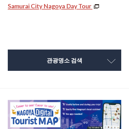
Samurai City Nagoya Day Tour
관광명소 검색