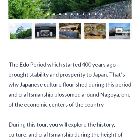
The Edo Period which started 400 years ago
brought stability and prosperity to Japan. That’s
why Japanese culture flourished during this period
and craftsmanship blossomed around Nagoya, one
of the economic centers of the country.
During this tour, you will explore the history,
culture, and craftsmanship during the height of