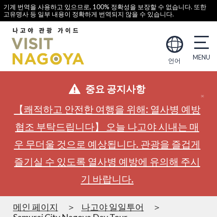
기계 번역을 사용하고 있으므로, 100% 정확성을 보장할 수 없습니다. 또한
고유명사 등 일부 내용이 정확하게 번역되지 않을 수 있습니다.
언어
중요 공지사항
【쾌적하고 안전한 여행을 위해: 열사병 예방
협조 부탁드립니다】 오늘 나고야 시내는 매
우 무더울 것으로 예상됩니다. 관광을 즐겁게
즐기실 수 있도록 열사병 예방에 유의해 주시
기 바랍니다.
메인 페이지
나고야 일일투어
Samurai City Nagoya Day Tour