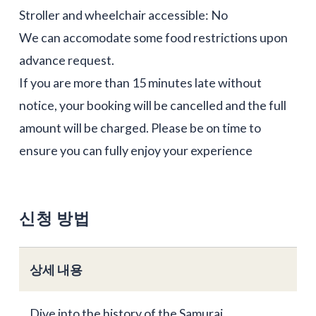
Stroller and wheelchair accessible: No
We can accomodate some food restrictions upon
advance request.
If you are more than 15 minutes late without
notice, your booking will be cancelled and the full
amount will be charged. Please be on time to
ensure you can fully enjoy your experience
신청 방법
상세 내용
Dive into the history of the Samurai