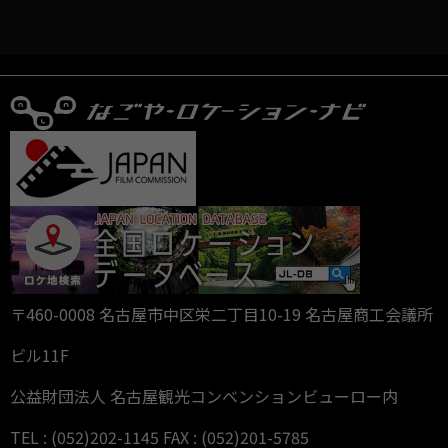
〒460-0008 名古屋市中区栄二丁目10-19 名古屋商工会議所
ビル11F
公益財団法人 名古屋観光コンベンションビューロー内
TEL : (052)202-1145 FAX : (052)201-5785