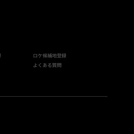
録
ロケ候補地登録
よくある質問