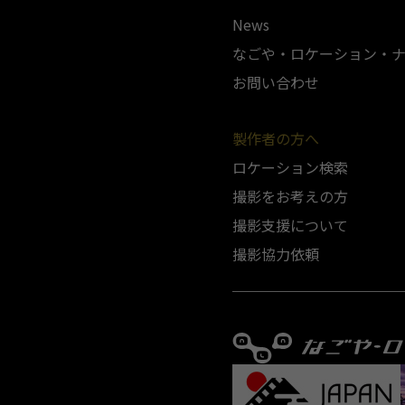
News
なごや・ロケーション・
お問い合わせ
製作者の方へ
ロケーション検索
撮影をお考えの方
撮影支援について
撮影協力依頼