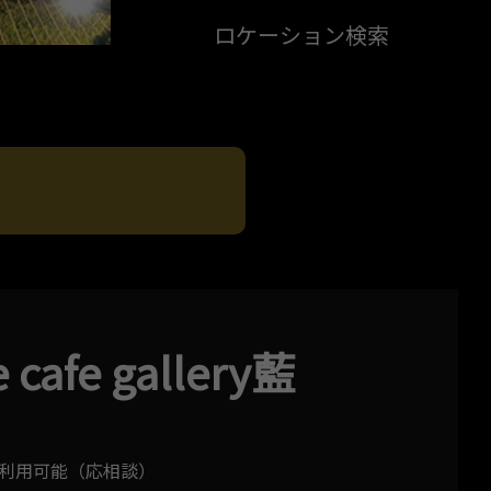
ロケーション検索
 cafe gallery藍
日利用可能（応相談）