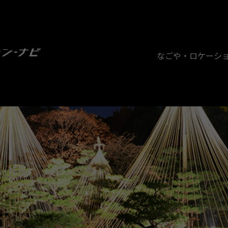
なごや・ロケーシ