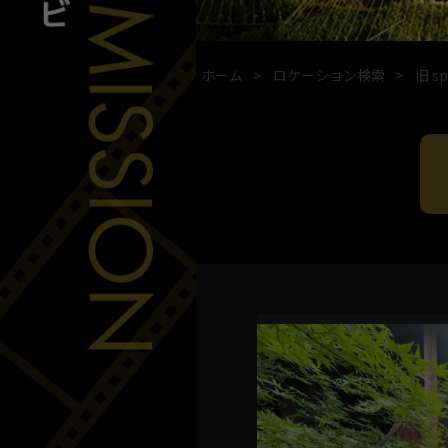
ホーム
ロケーション検索
旧 sp