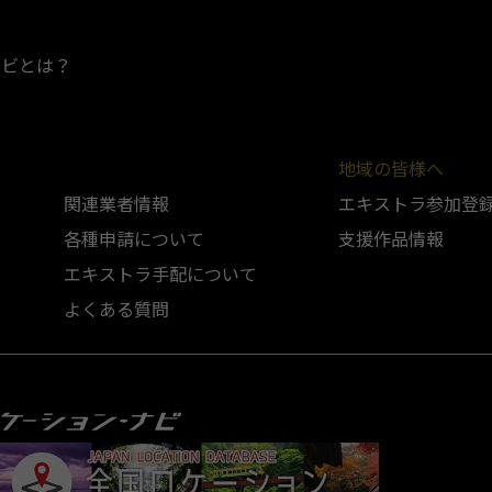
ナビとは？
地域の皆様へ
関連業者情報
エキストラ参加登
各種申請について
支援作品情報
エキストラ手配について
よくある質問