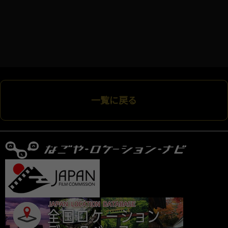
一覧に戻る