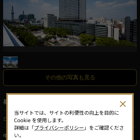
その他の写真も見る
基本情報
当サイトでは、サイトの利便性の向上を目的に
ロケ地名
Cookie を使用します。
詳細は「
プライバシーポリシー
」をご確認くださ
い。
中日ビル